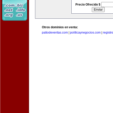
Precio Ofrecido $
Otros dominios en venta:
patiodeventas.com
|
politicaynegocios.com
|
registr