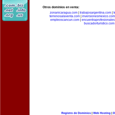
Otros dominios en venta:
zonanicaragua.com
|
trabajosargentina.com
|
t
terrenosalaventa.com
|
inversionesmexico.com
empleoscancun.com
|
encuentraprofesionale
buscadorturistico.com
Registro de Dominios
|
Web Hosting
|
D