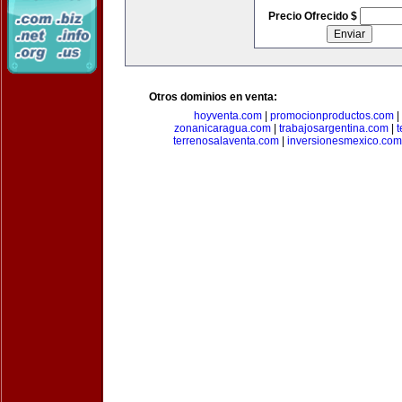
Precio Ofrecido $
Otros dominios en venta:
hoyventa.com
|
promocionproductos.com
|
zonanicaragua.com
|
trabajosargentina.com
|
t
terrenosalaventa.com
|
inversionesmexico.com